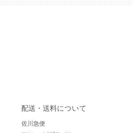
配送・送料について
佐川急便