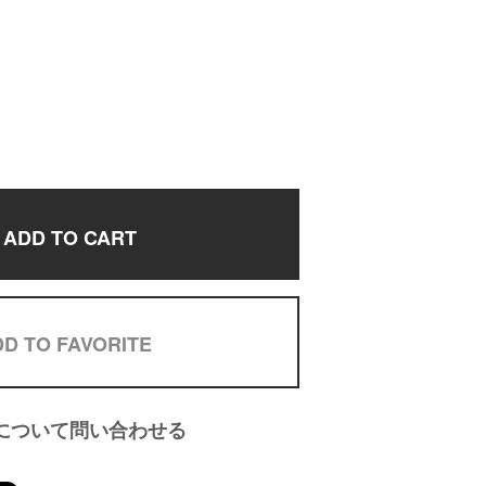
ADD TO CART
D TO FAVORITE
について問い合わせる