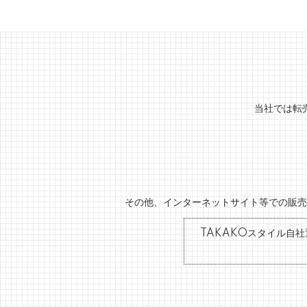
当社では転
その他、インターネットサイト等での販売
TAKAKOスタイル自