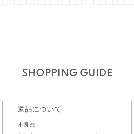
SHOPPING GUIDE
返品について
不良品