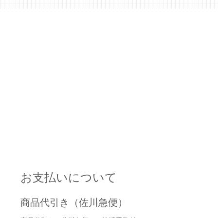
お支払いについて
商品代引き（佐川急便）