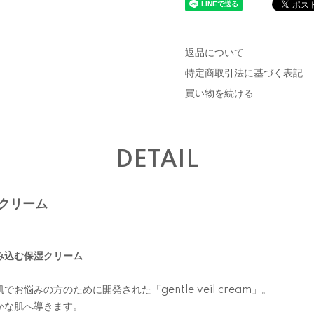
返品について
特定商取引法に基づく表記
買い物を続ける
DETAIL
 クリーム
み込む保湿クリーム
悩みの方のために開発された「gentle veil cream」。
かな肌へ導きます。