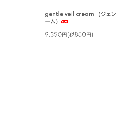
gentle veil cream （
ーム）
9,350円(税850円)