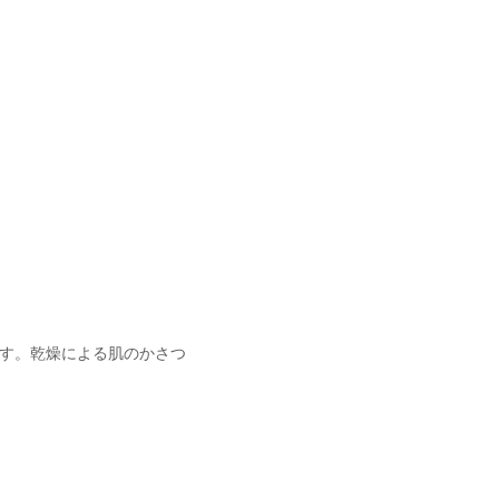
す。乾燥による肌のかさつ