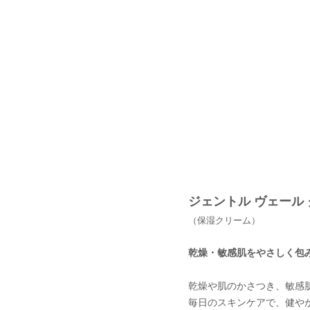
ジェントル ヴェール
（保湿クリーム）
乾燥・敏感肌をやさしく包
乾燥や肌のかさつき、敏感肌でお
毎日のスキンケアで、健や