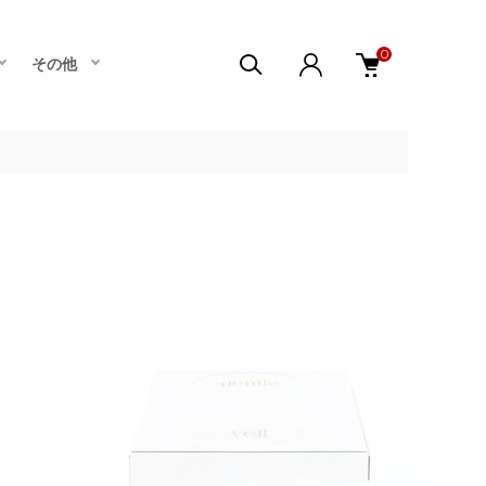
0
その他