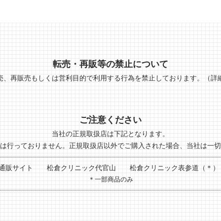
転売・再販等の禁止について
売、再販売もしくは営利目的で利用する行為を禁止しております。
（詳
ご注意ください
当社の正規取扱店は下記となります。
は行っておりません。正規取扱店以外でご購入された場合、当社は一切
社通販サイト
松倉クリニック代官山
松倉クリニック表参道（＊
＊一部商品のみ