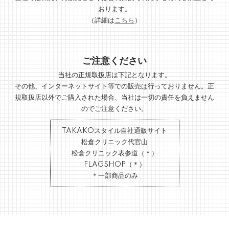
おります。
（詳細は
こちら
）
ご注意ください
当社の正規取扱店は下記となります。
その他、インターネットサイト等での販売は行っておりません。正
規取扱店以外でご購入された場合、当社は一切の責任を負えません
のでご注意ください。
TAKAKOスタイル自社通販サイト
松倉クリニック代官山
松倉クリニック表参道（＊）
FLAGSHOP（＊）
＊一部商品のみ