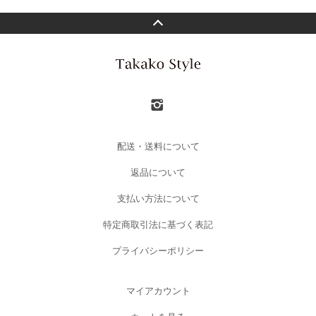
配送・送料について
返品について
支払い方法について
特定商取引法に基づく表記
プライバシーポリシー
マイアカウント