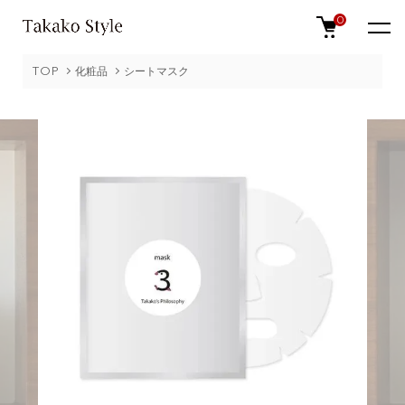
0
TOP
化粧品
シートマスク