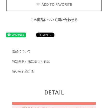
ADD TO FAVORITE
この商品について問い合わせる
返品について
特定商取引法に基づく表記
買い物を続ける
DETAIL