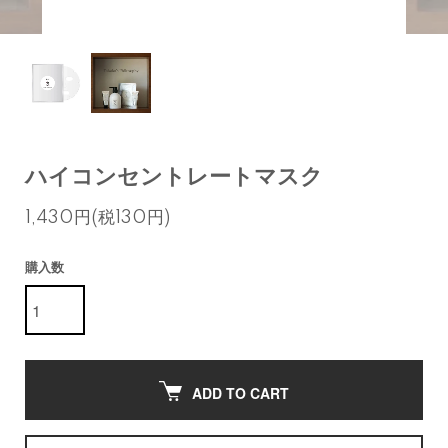
ハイコンセントレートマスク
1,430円(税130円)
購入数
ADD TO CART