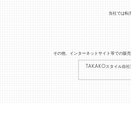
当社では転
その他、インターネットサイト等での販売
TAKAKOスタイル自