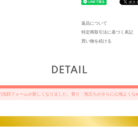
返品について
特定商取引法に基づく表記
買い物を続ける
DETAIL
の洗顔フォームが新しくなりました。香り・泡立ちがさらに心地よくな