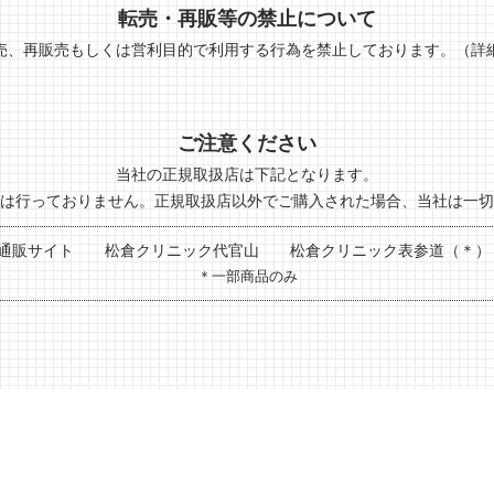
転売・再販等の禁止について
売、再販売もしくは営利目的で利用する行為を禁止しております。
（詳
ご注意ください
当社の正規取扱店は下記となります。
は行っておりません。正規取扱店以外でご購入された場合、当社は一切
社通販サイト
松倉クリニック代官山
松倉クリニック表参道（＊
＊一部商品のみ