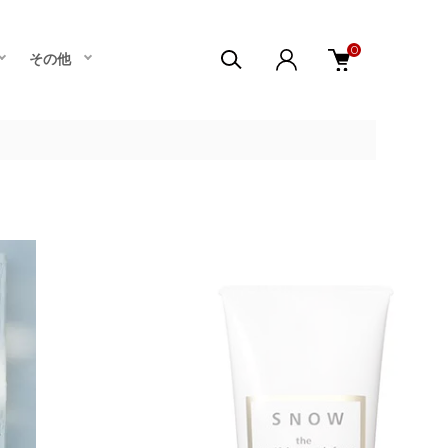
0
その他