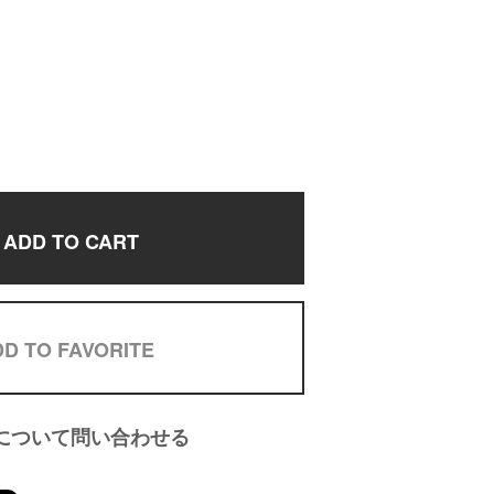
ADD TO CART
D TO FAVORITE
について問い合わせる