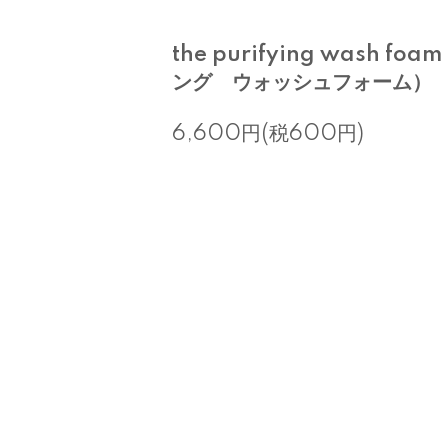
the purifying wash f
ング ウォッシュフォーム）
6,600円(税600円)